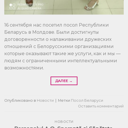
16 сентября нас посетил посол Республики
Беларусь в Молдове. Были достигнуты
договоренности о налаживании дружеских
отношений с Белорусскими организациями
которые оказывают такие же услуги, как и мы —
людям с ограниченными интеллектуальными
возможностями.
ДАЛЕЕ
→
Опубликовано в
Новости
|
Метки
Посол Беларуси
Оставить комментарий
НОВОСТИ