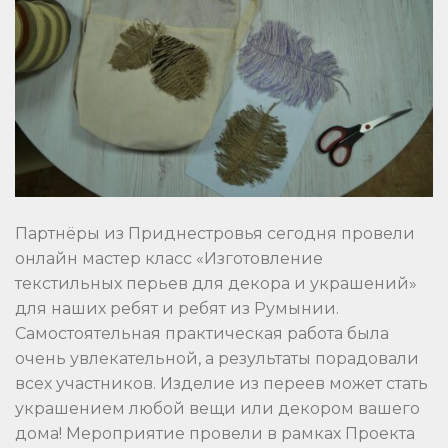
Партнёры из Приднестровья сегодня провели
онлайн мастер класс «Изготовление
текстильных перьев для декора и украшений»
для наших ребят и ребят из Румынии.
Самостоятельная практическая работа была
очень увлекательной, а результаты порадовали
всех участников. Изделие из переев может стать
украшением любой вещи или декором вашего
дома! Мероприятие провели в рамках Проекта