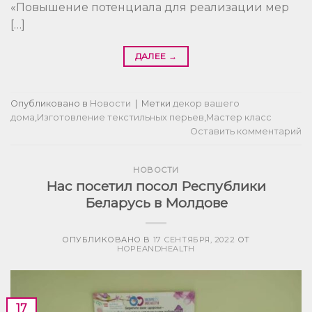
«Повышение потенциала для реализации мер
[…]
ДАЛЕЕ
→
Опубликовано в
Новости
|
Метки
декор вашего
дома
,
Изготовление текстильных перьев
,
Мастер класс
Оставить комментарий
НОВОСТИ
Нас посетил посол Республики
Беларусь в Молдове
ОПУБЛИКОВАНО В
17 СЕНТЯБРЯ, 2022
ОТ
HOPEANDHEALTH
17