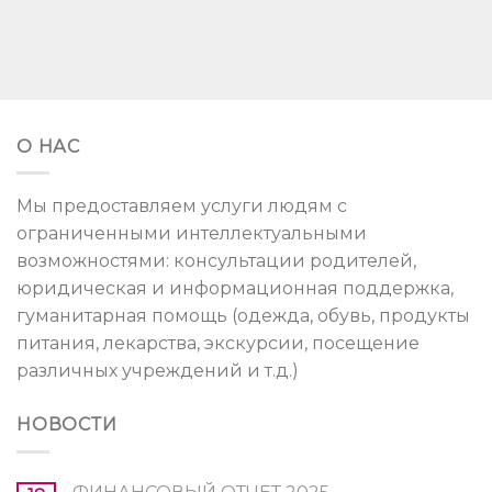
О НАС
Мы предоставляем услуги людям с
ограниченными интеллектуальными
возможностями: консультации родителей,
юридическая и информационная поддержка,
гуманитарная помощь (одежда, обувь, продукты
питания, лекарства, экскурсии, посещение
различных учреждений и т.д.)
НОВОСТИ