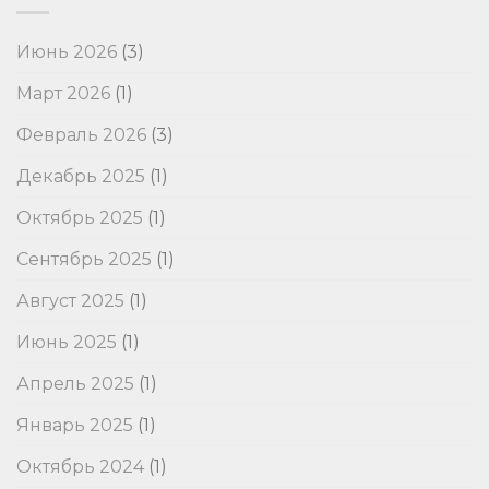
Июнь 2026
(3)
Март 2026
(1)
Февраль 2026
(3)
Декабрь 2025
(1)
Октябрь 2025
(1)
Сентябрь 2025
(1)
Август 2025
(1)
Июнь 2025
(1)
Апрель 2025
(1)
Январь 2025
(1)
Октябрь 2024
(1)