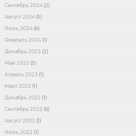
Сентябрь 2024
(2)
Август 2024
(5)
Июль 2024
(6)
Февраль 2024
(1)
Декабрь 2023
(2)
Май 2023
(5)
Апрель 2023
(1)
Март 2023
(1)
Декабрь 2022
(1)
Сентябрь 2022
(6)
Август 2022
(1)
Июль 2022
(1)