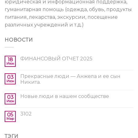
юридическая и информационная поддержка,
гуманитарная помощь (одежда, обувь, продукты
питания, лекарства, экскурсии, посещение
различных учреждений и т.д.)
НОВОСТИ
ФИНАНСОВЫЙ ОТЧЕТ 2025
18
Июн
Прекрасные люди — Анжела и ее сын
03
Июн
Никита.
Новые люди в нашем сообществе
03
Июн
3102
05
Мар
ТЭГИ