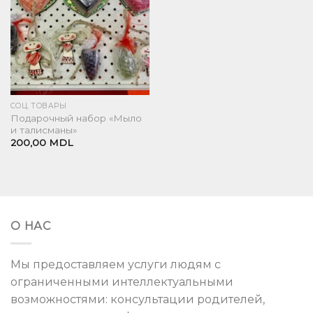
СОЦ. ТОВАРЫ
Подарочный набор «Мыло
и талисманы»
200,00
MDL
О НАС
Мы предоставляем услуги людям с
ограниченными интеллектуальными
возможностями: консультации родителей,