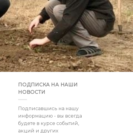
ПОДПИСКА НА НАШИ
НОВОСТИ
Подписавшись на нашу
информацию - вы всегда
будете в курсе событий,
акций и других