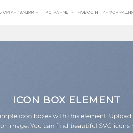
Б ОРГАНИЗАЦИИ
ПРОГРАММЫ
НОВОСТИ
ИНФОРМАЦИ
ICON BOX ELEMENT
simple icon boxes with this element. Upload
 or image. You can find beautiful SVG icons 