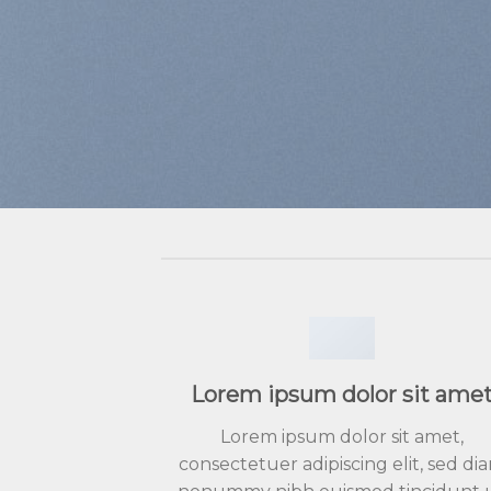
Lorem ipsum dolor sit ame
Lorem ipsum dolor sit amet,
consectetuer adipiscing elit, sed di