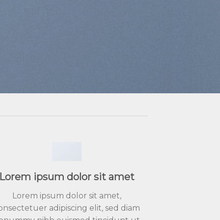
Lorem ipsum dolor sit amet
Lorem ipsum dolor sit amet,
onsectetuer adipiscing elit, sed diam