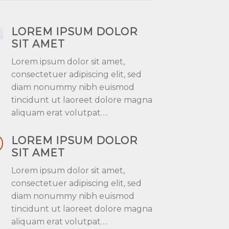
LOREM IPSUM DOLOR
SIT AMET
Lorem ipsum dolor sit amet,
consectetuer adipiscing elit, sed
diam nonummy nibh euismod
tincidunt ut laoreet dolore magna
aliquam erat volutpat….
LOREM IPSUM DOLOR
SIT AMET
Lorem ipsum dolor sit amet,
consectetuer adipiscing elit, sed
diam nonummy nibh euismod
tincidunt ut laoreet dolore magna
aliquam erat volutpat….