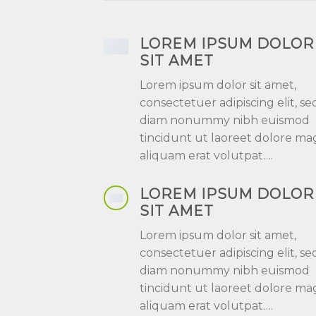
LOREM IPSUM DOLOR
SIT AMET
Lorem ipsum dolor sit amet,
consectetuer adipiscing elit, se
diam nonummy nibh euismod
tincidunt ut laoreet dolore m
aliquam erat volutpat….
LOREM IPSUM DOLOR
SIT AMET
Lorem ipsum dolor sit amet,
consectetuer adipiscing elit, se
diam nonummy nibh euismod
tincidunt ut laoreet dolore m
aliquam erat volutpat….