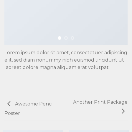
Lorem ipsum dolor sit amet, consectetuer adipiscing
elit, sed diam nonummy nibh euismod tincidunt ut
laoreet dolore magna aliquam erat volutpat.
Another Print Package
Awesome Pencil
Poster