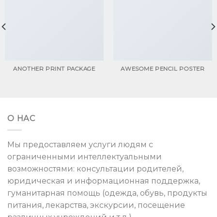
ANOTHER PRINT PACKAGE
AWESOME PENCIL POSTER
О НАС
Мы предоставляем услуги людям с
ограниченными интеллектуальными
возможностями: консультации родителей,
юридическая и информационная поддержка,
гуманитарная помощь (одежда, обувь, продукты
питания, лекарства, экскурсии, посещение