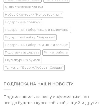
Мыло с зеленой глиной
Набор бижутерии "Неповторимая"
Подарочные брелоки
Подарочный набор "Мыло и талисманы"
Подарочный набор "Художник"
Подарочный набор: "4 мышки и овечка"
Подставка из дерева
Ручная работа
Скульптуры из бумаги
Талисман "Берегу Любовь - Сердце"
ПОДПИСКА НА НАШИ НОВОСТИ
Подписавшись на нашу информацию - вы
всегда будете в курсе событий, акций и других