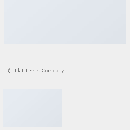
Flat T-Shirt Company