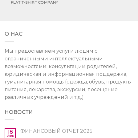
FLAT T-SHIRT COMPANY
О НАС
Мы предоставляем услуги людям с
ограниченными интеллектуальными
возможностями: консультации родителей,
юридическая и информационная поддержка,
гуманитарная помощь (одежда, обувь, продукты
питания, лекарства, экскурсии, посещение
различных учреждений и т.д.)
НОВОСТИ
ФИНАНСОВЫЙ ОТЧЕТ 2025
18
Июн