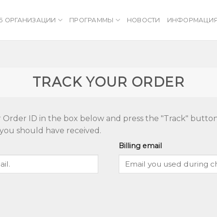
Б ОРГАНИЗАЦИИ
ПРОГРАММЫ
НОВОСТИ
ИНФОРМАЦИ
TRACK YOUR ORDER
 Order ID in the box below and press the "Track" button
 you should have received.
Billing email