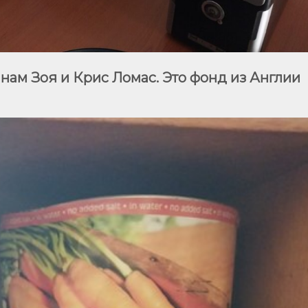
нам Зоя и Крис Ломас. Это фонд из Англии