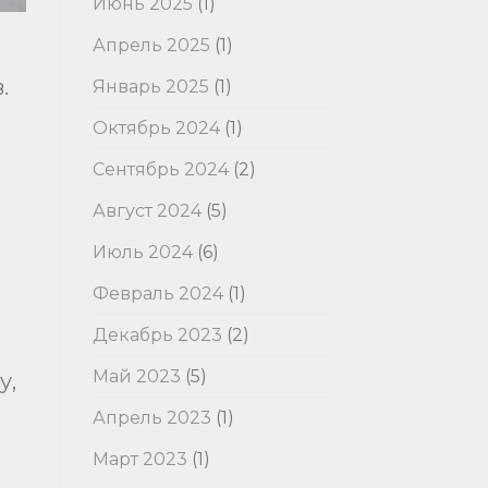
Июнь 2025
(1)
Апрель 2025
(1)
.
Январь 2025
(1)
Октябрь 2024
(1)
Сентябрь 2024
(2)
Август 2024
(5)
Июль 2024
(6)
Февраль 2024
(1)
Декабрь 2023
(2)
Май 2023
(5)
у,
Апрель 2023
(1)
Март 2023
(1)