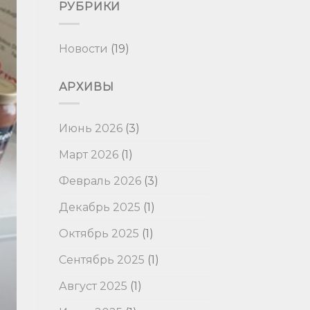
РУБРИКИ
Новости
(19)
АРХИВЫ
Июнь 2026
(3)
Март 2026
(1)
Февраль 2026
(3)
Декабрь 2025
(1)
Октябрь 2025
(1)
Сентябрь 2025
(1)
Август 2025
(1)