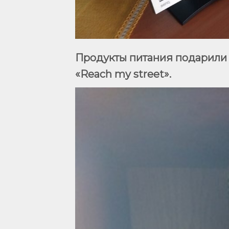
Продукты питания подарили 
«Reach my street».