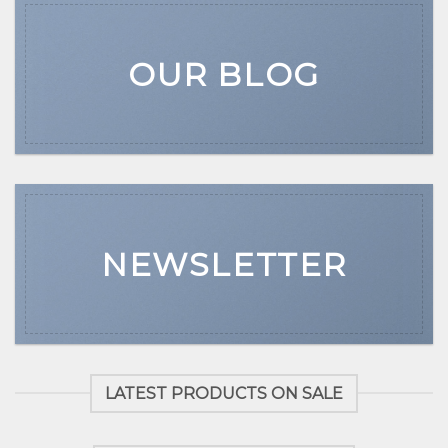
OUR BLOG
NEWSLETTER
LATEST PRODUCTS ON SALE