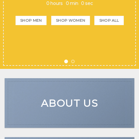
SHOP NOW
ABOUT US