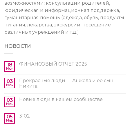
возможностями: консультации родителей,
юридическая и информационная поддержка,
гуманитарная помощь (одежда, обувь, продукты
питания, лекарства, экскурсии, посещение
различных учреждений и т.д.)
НОВОСТИ
ФИНАНСОВЫЙ ОТЧЕТ 2025
18
Июн
Прекрасные люди — Анжела и ее сын
03
Июн
Никита.
Новые люди в нашем сообществе
03
Июн
3102
05
Мар