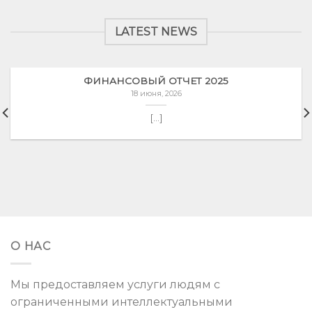
LATEST NEWS
ФИНАНСОВЫЙ ОТЧЕТ 2025
18 июня, 2026
[...]
О НАС
Мы предоставляем услуги людям с
ограниченными интеллектуальными