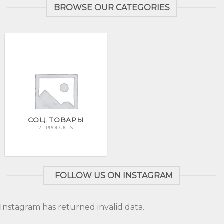
BROWSE OUR CATEGORIES
СОЦ. ТОВАРЫ
21 PRODUCTS
FOLLOW US ON INSTAGRAM
Instagram has returned invalid data.