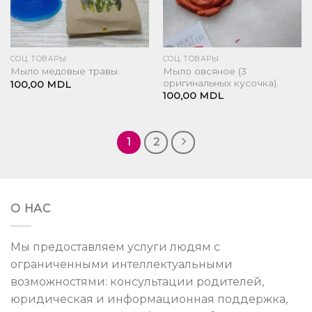
СОЦ. ТОВАРЫ
СОЦ. ТОВАРЫ
Мыло овсяное (3
Мыло медовые травы.
оригинальных кусочка).
100,00
MDL
100,00
MDL
1
2
О НАС
Мы предоставляем услуги людям с
ограниченными интеллектуальными
возможностями: консультации родителей,
юридическая и информационная поддержка,