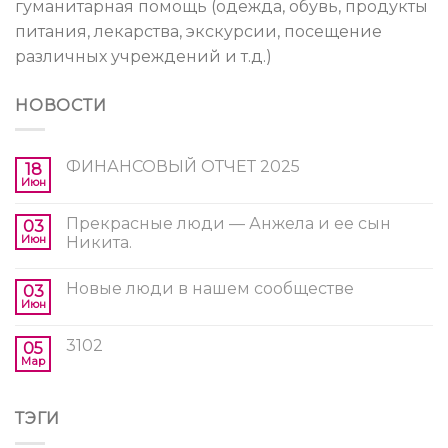
гуманитарная помощь (одежда, обувь, продукты
питания, лекарства, экскурсии, посещение
различных учреждений и т.д.)
НОВОСТИ
ФИНАНСОВЫЙ ОТЧЕТ 2025
18
Июн
Прекрасные люди — Анжела и ее сын
03
Июн
Никита.
Новые люди в нашем сообществе
03
Июн
3102
05
Мар
ТЭГИ