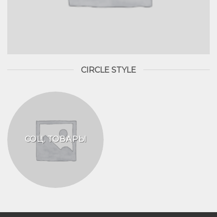
CIRCLE STYLE
СОЦ. ТОВАРЫ