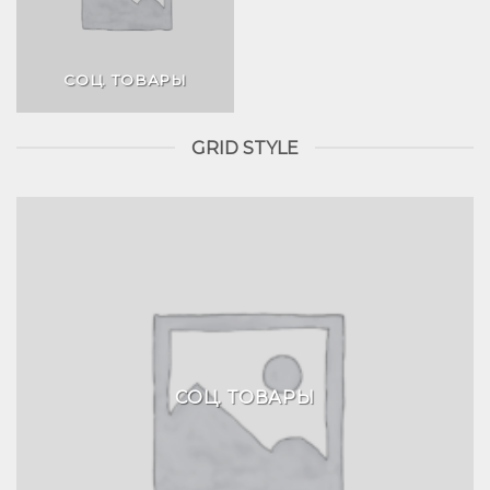
СОЦ. ТОВАРЫ
GRID STYLE
СОЦ. ТОВАРЫ