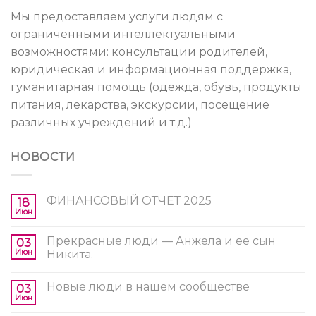
Мы предоставляем услуги людям с
ограниченными интеллектуальными
возможностями: консультации родителей,
юридическая и информационная поддержка,
гуманитарная помощь (одежда, обувь, продукты
питания, лекарства, экскурсии, посещение
различных учреждений и т.д.)
НОВОСТИ
ФИНАНСОВЫЙ ОТЧЕТ 2025
18
Июн
Прекрасные люди — Анжела и ее сын
03
Июн
Никита.
Новые люди в нашем сообществе
03
Июн