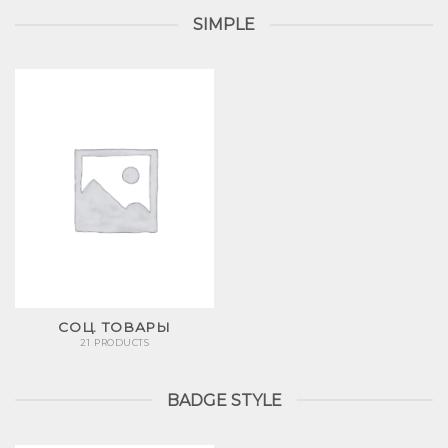
SIMPLE
СОЦ. ТОВАРЫ
21 PRODUCTS
BADGE STYLE