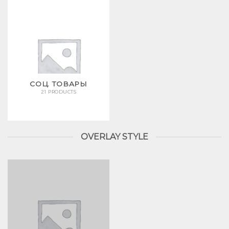
СОЦ. ТОВАРЫ
21 PRODUCTS
OVERLAY STYLE