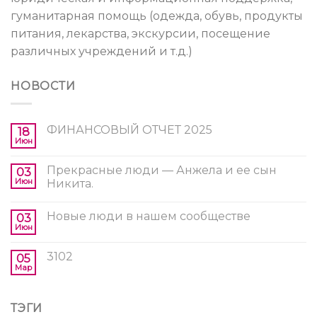
гуманитарная помощь (одежда, обувь, продукты
питания, лекарства, экскурсии, посещение
различных учреждений и т.д.)
НОВОСТИ
ФИНАНСОВЫЙ ОТЧЕТ 2025
18
Июн
Прекрасные люди — Анжела и ее сын
03
Июн
Никита.
Новые люди в нашем сообществе
03
Июн
3102
05
Мар
ТЭГИ