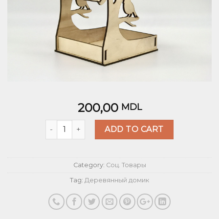
200,00
MDL
Quantity
ADD TO CART
Category:
Соц. Товары
Tag:
Деревянный домик