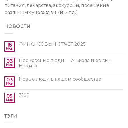
питания, лекарства, экскурсии, посещение
различных учреждений и т.д.)
НОВОСТИ
ФИНАНСОВЫЙ ОТЧЕТ 2025
18
Июн
Прекрасные люди — Анжела и ее сын
03
Июн
Никита.
Новые люди в нашем сообществе
03
Июн
3102
05
Мар
ТЭГИ