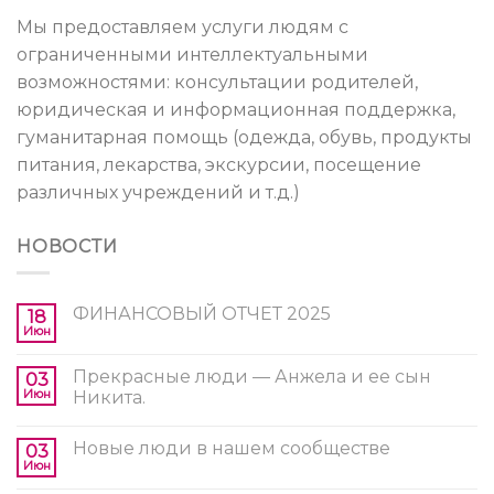
Мы предоставляем услуги людям с
ограниченными интеллектуальными
возможностями: консультации родителей,
юридическая и информационная поддержка,
гуманитарная помощь (одежда, обувь, продукты
питания, лекарства, экскурсии, посещение
различных учреждений и т.д.)
НОВОСТИ
ФИНАНСОВЫЙ ОТЧЕТ 2025
18
Июн
Прекрасные люди — Анжела и ее сын
03
Июн
Никита.
Новые люди в нашем сообществе
03
Июн