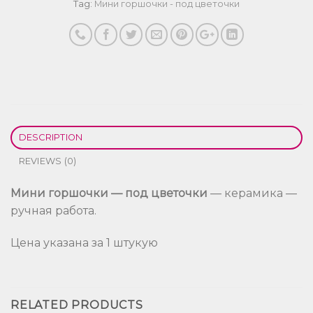
Tag:
Мини горшочки - под цветочки
DESCRIPTION
REVIEWS (0)
Мини горшочки — под цветочки
— керамика —
ручная работа.
Цена указана за 1 штукую
RELATED PRODUCTS