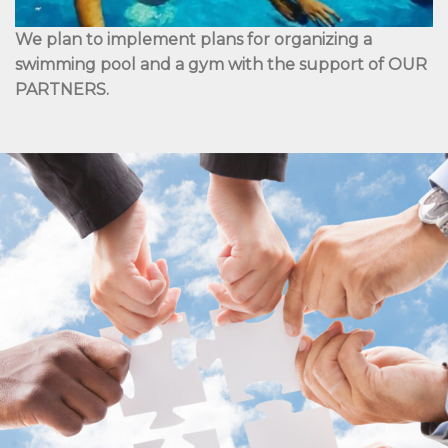
We plan to implement plans for organizing a
swimming pool and a gym with the support of OUR
PARTNERS.