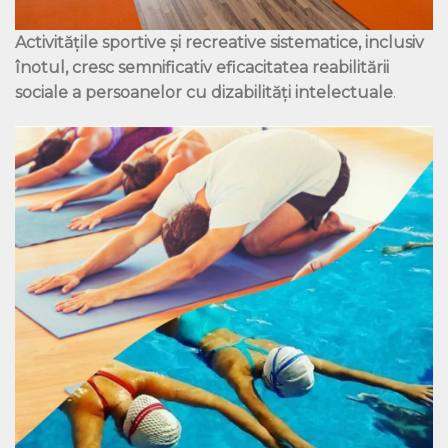
Activitățile sportive și recreative sistematice,
inclusiv
înotul, cresc semnificativ eficacitatea reabilitării
sociale
a persoanelor cu dizabilități intelectuale
.