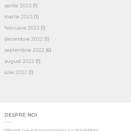
aprilie 2023
(1)
martie 2023
(1)
februarie 2023
(1)
decembrie 2022
(1)
septembrie 2022
(6)
august 2022
(1)
iulie 2022
(1)
DESPRE NOI
Oferim servicii persoanelor cu dizabilități