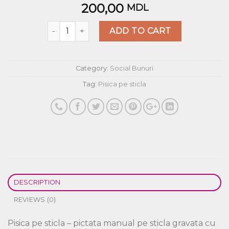
200,00
MDL
Quantity
ADD TO CART
Category:
Social Bunuri
Tag:
Pisica pe sticla
DESCRIPTION
REVIEWS (0)
Pisica pe sticla – pictata manual pe sticla gravata cu